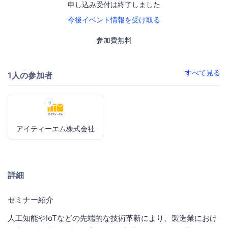
申し込み受付は終了しました
今後イベント情報を受け取る
参加費無料
すべて見る
1人の参加者
アイティーエム株式会社
詳細
セミナー紹介
人工知能やIoTなどの先端的な技術革新により、製造業におけ