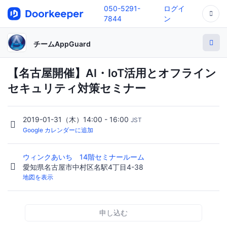
050-5291-
ログイ
7844
ン
チームAppGuard
【名古屋開催】AI・IoT活用とオフライン
セキュリティ対策セミナー
2019-01-31（木）14:00 - 16:00
JST
Google カレンダーに追加
ウィンクあいち 14階セミナールーム
愛知県名古屋市中村区名駅4丁目4-38
地図を表示
申し込む